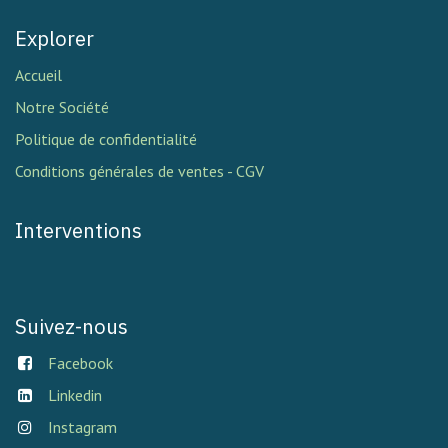
Explorer
Accueil
Notre Société
Politique de confidentialité
Conditions générales de ventes - CGV
Interventions
Suivez-nous
Facebook
Linkedin
Instagram