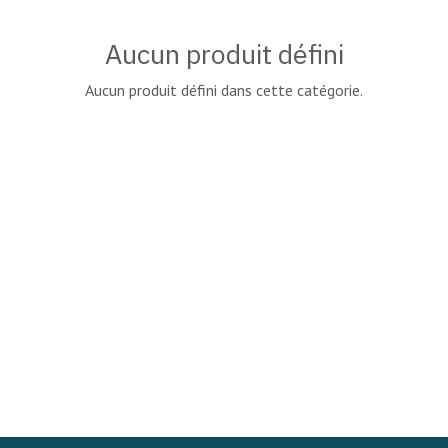
Aucun produit défini
Aucun produit défini dans cette catégorie.