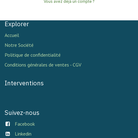
Vous avez déjà un compte ?
Explorer
Accueil
Notre Société
Politique de confidentialité
Conditions générales de ventes - CGV
Interventions
Suivez-nous
Facebook
Linkedin