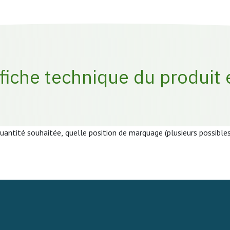
 fiche technique du produit 
quantité souhaitée, quelle position de marquage (plusieurs possible