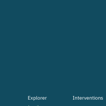
Explorer
Interventions