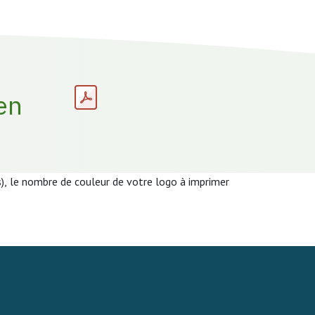
en
s), le nombre de couleur de votre logo à imprimer