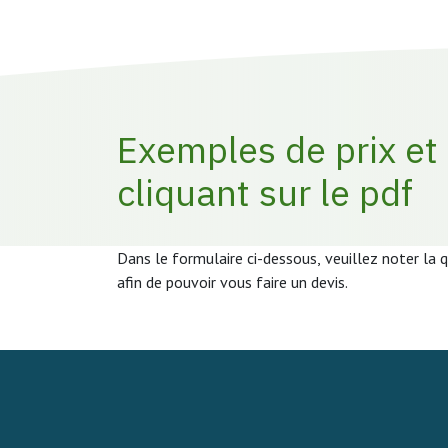
Exemples de prix et
cliquant sur le pdf
Dans le formulaire ci-dessous, veuillez noter la 
afin de pouvoir vous faire un devis.