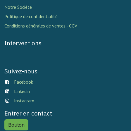
Notre Société
Politique de confidentialité
Conditions générales de ventes - CGV
Interventions
Suivez-nous
Facebook
Linkedin
Instagram
Entrer en contact
Bouton