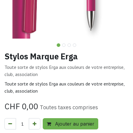
Stylos Marque Erga
Toute sorte de stylos Erga aux couleurs de votre entreprise,
club, association
Toute sorte de stylos Erga aux couleurs de votre entreprise,
club, association
CHF
0,00
Toutes taxes comprises
Ajouter au panier