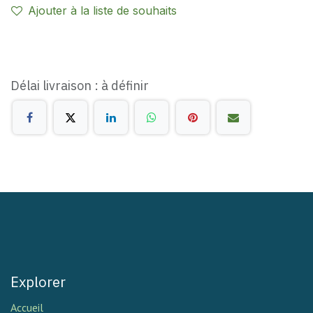
Ajouter à la liste de souhaits
Délai livraison : à définir
Explorer
Accueil