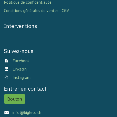
Politique de confidentialité
Conditions générales de ventes - CGV
Interventions
Suivez-nous
Facebook
Linkedin
Instagram
Entrer en contact
Bouton
info@bigleco.ch