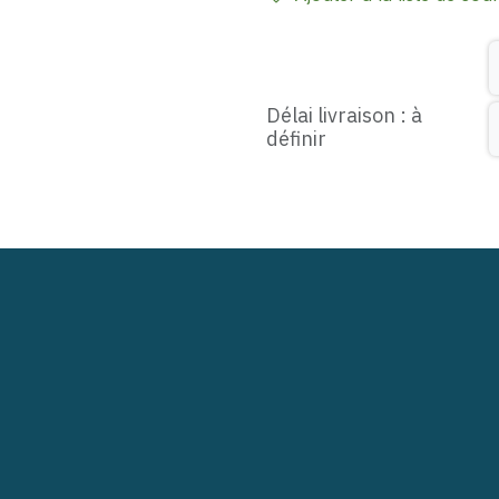
Délai livraison : à
définir