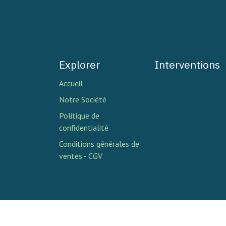
Explorer
Interventions
Accueil
Notre Société
Politique de
confidentialité
Conditions générales de
ventes - CGV