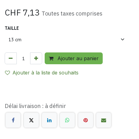
CHF
7,13
Toutes taxes comprises
TAILLE
Ajouter au panier
Ajouter à la liste de souhaits
Délai livraison : à définir