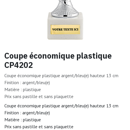
Coupe économique plastique
CP4202
Coupe économique plastique argent/bleu(e) hauteur 13 cm
Finition : argent/bleu(e)
Matière : plastique
Prix sans pastille et sans plaquette
Coupe économique plastique argent/bleu(e) hauteur 13 cm
Finition : argent/bleu(e)
Matière : plastique
Prix sans pastille et sans plaquette