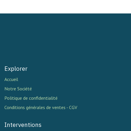
Explorer
Accueil
Notre Société
Politique de confidentialité
Conditions générales de ventes - CGV
Interventions