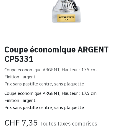
Coupe économique ARGENT
CP5331
Coupe économique ARGENT, Hauteur : 17.5 cm
Finition : argent
Prix sans pastille centre, sans plaquette
Coupe économique ARGENT, Hauteur : 17.5 cm
Finition : argent
Prix sans pastille centre, sans plaquette
CHF
7,35
Toutes taxes comprises