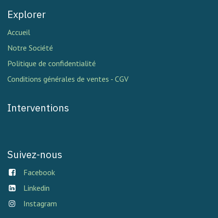
Explorer
Accueil
Notre Société
Politique de confidentialité
Conditions générales de ventes - CGV
Interventions
Suivez-nous
Facebook
Linkedin
Instagram