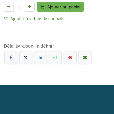
Ajouter au panier
Ajouter à la liste de souhaits
Délai livraison : à définir