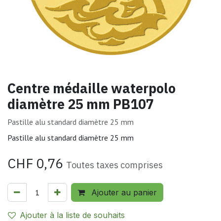
Centre médaille waterpolo
diamètre 25 mm PB107
Pastille alu standard diamètre 25 mm
Pastille alu standard diamètre 25 mm
CHF
0,76
Toutes taxes comprises
Ajouter au panier
Ajouter à la liste de souhaits