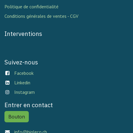
Politique de confidentialité
Conditions générales de ventes - CGV
Interventions
Suivez-nous
Facebook
Linkedin
Instagram
Entrer en contact
Bouton
info@bigleco.ch