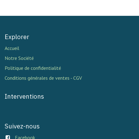
Explorer
Accueil
Notre Société
Politique de confidentialité
Conditions générales de ventes - CGV
Interventions
Suivez-nous
Facebook