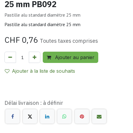
25 mm PB092
Pastille alu standard diamètre 25 mm
Pastille alu standard diamètre 25 mm
CHF
0,76
Toutes taxes comprises
Ajouter au panier
Ajouter à la liste de souhaits
Délai livraison : à définir