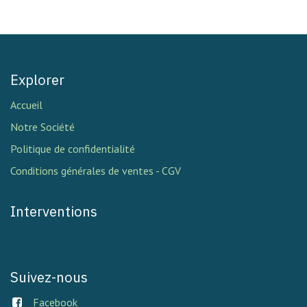
Explorer
Accueil
Notre Société
Politique de confidentialité
Conditions générales de ventes - CGV
Interventions
Suivez-nous
Facebook