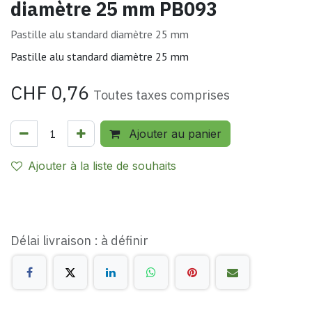
diamètre 25 mm PB093
Pastille alu standard diamètre 25 mm
Pastille alu standard diamètre 25 mm
CHF
0,76
Toutes taxes comprises
Ajouter au panier
Ajouter à la liste de souhaits
Délai livraison : à définir