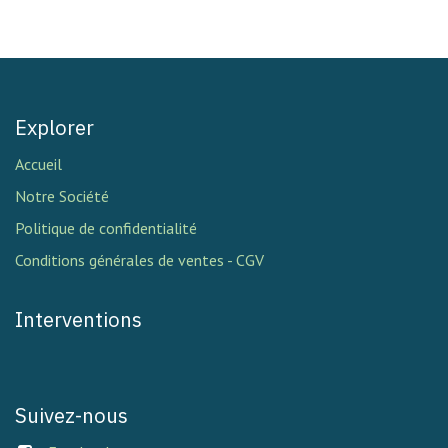
Explorer
Accueil
Notre Société
Politique de confidentialité
Conditions générales de ventes - CGV
Interventions
Suivez-nous