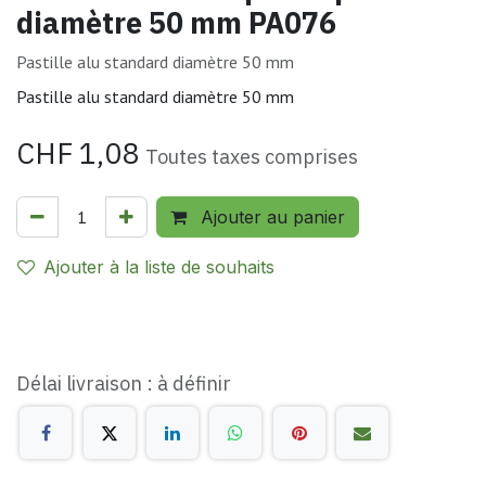
diamètre 50 mm PA076
Pastille alu standard diamètre 50 mm
Pastille alu standard diamètre 50 mm
CHF
1,08
Toutes taxes comprises
Ajouter au panier
Ajouter à la liste de souhaits
Délai livraison : à définir