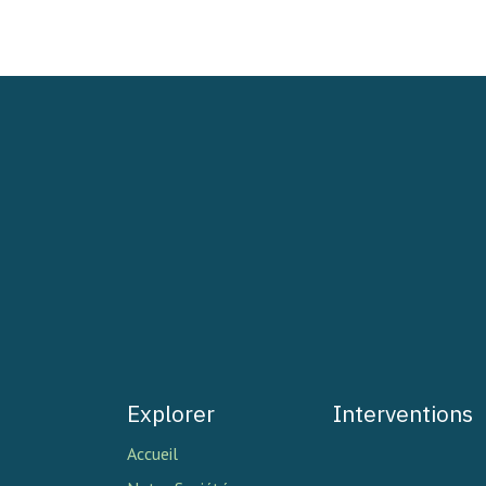
Explorer
Interventions
Accueil