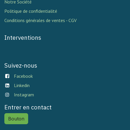
Notre Société
Politique de confidentialité
Conditions générales de ventes - CGV
Interventions
Suivez-nous
Facebook
Linkedin
Instagram
Entrer en contact
Bouton