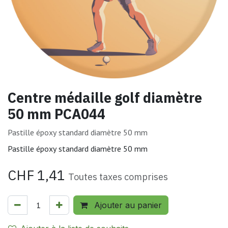
Centre médaille golf diamètre
50 mm PCA044
Pastille époxy standard diamètre 50 mm
Pastille époxy standard diamètre 50 mm
CHF
1,41
Toutes taxes comprises
Ajouter au panier