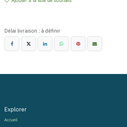
Ajouter à la liste de souhaits
Délai livraison : à définir
Explorer
Accueil