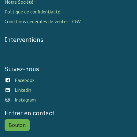
Notre Société
Politique de confidentialité
Conditions générales de ventes - CGV
Interventions
Suivez-nous
Facebook
Linkedin
Instagram
Entrer en contact
Bouton