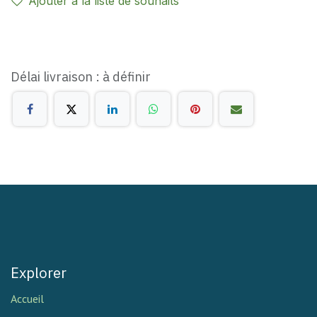
Ajouter à la liste de souhaits
Délai livraison : à définir
Explorer
Accueil