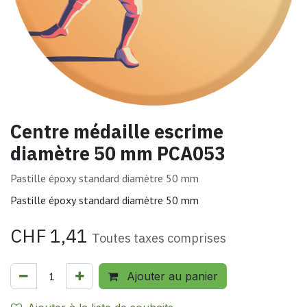
Centre médaille escrime
diamètre 50 mm PCA053
Pastille époxy standard diamètre 50 mm
Pastille époxy standard diamètre 50 mm
CHF
1,41
Toutes taxes comprises
Ajouter au panier