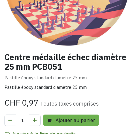
Centre médaille échec diamètre
25 mm PCB051
Pastille époxy standard diamètre 25 mm
Pastille époxy standard diamètre 25 mm
CHF
0,97
Toutes taxes comprises
Ajouter au panier
Ajouter à la liste de souhaits