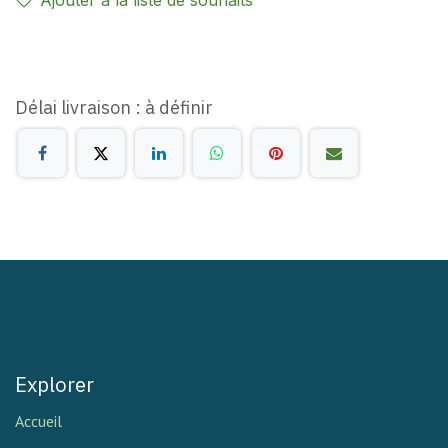
Délai livraison : à définir
Explorer
Accueil