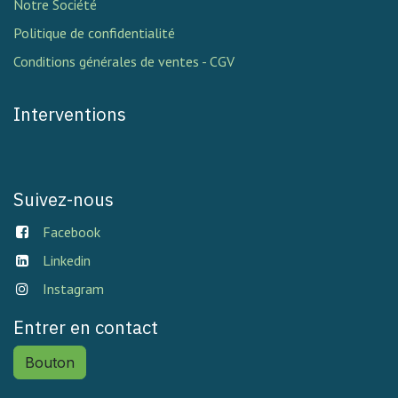
Notre Société
Politique de confidentialité
Conditions générales de ventes - CGV
Interventions
Suivez-nous
Facebook
Linkedin
Instagram
Entrer en contact
Bouton