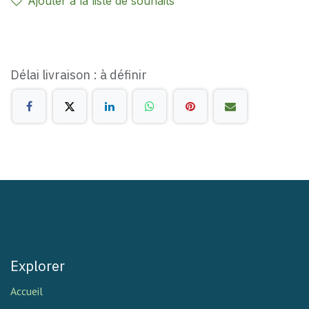
Ajouter à la liste de souhaits
Délai livraison : à définir
Explorer
Accueil