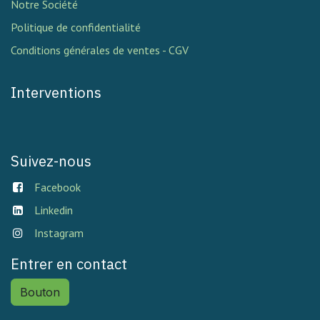
Notre Société
Politique de confidentialité
Conditions générales de ventes - CGV
Interventions
Suivez-nous
Facebook
Linkedin
Instagram
Entrer en contact
Bouton