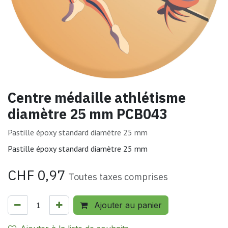
Centre médaille athlétisme
diamètre 25 mm PCB043
Pastille époxy standard diamètre 25 mm
Pastille époxy standard diamètre 25 mm
CHF
0,97
Toutes taxes comprises
Ajouter au panier