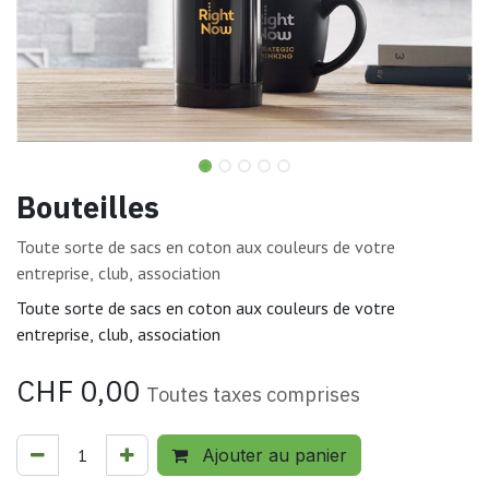
Bouteilles
Toute sorte de sacs en coton aux couleurs de votre
entreprise, club, association
Toute sorte de sacs en coton aux couleurs de votre
entreprise, club, association
CHF
0,00
Toutes taxes comprises
Ajouter au panier