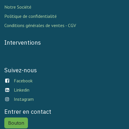
Notre Société
Politique de confidentialité
Conditions générales de ventes - CGV
Interventions
Suivez-nous
Facebook
Linkedin
Instagram
Entrer en contact
Bouton