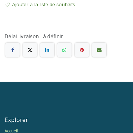
Ajouter à la liste de souhaits
Délai livraison : à définir
Explorer
Accueil